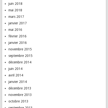
juin 2018
mai 2018
mars 2017
janvier 2017
mai 2016
février 2016
janvier 2016
novembre 2015
septembre 2015
décembre 2014
juin 2014
avril 2014
janvier 2014
décembre 2013
novembre 2013
octobre 2013
septembre 2013