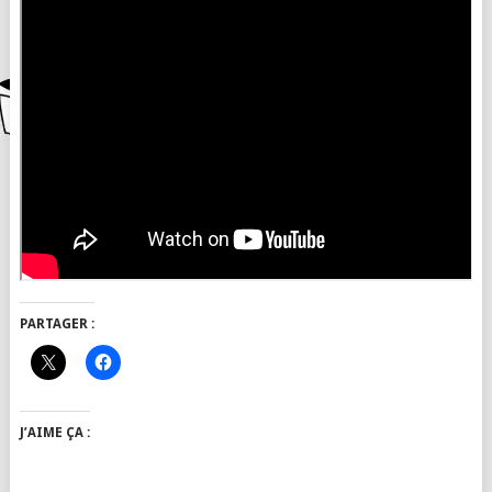
PARTAGER :
J’AIME ÇA :