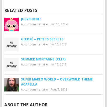
RELATED POSTS
JUBYPHONIC
Aucun commentaire
|
Juin 15, 2014
GIEDRÉ – PETITS SECRETS
Aucun commentaire
|
Juil 16, 2013
SUMMER MONTAGNE (CLIP)
Aucun commentaire
|
Juil 16, 2013
SUPER MARIO WORLD – OVERWORLD THEME
ACAPELLA
Aucun commentaire
|
Août 7, 2013
ABOUT THE AUTHOR