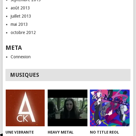
août 2013
juillet 2013
mai 2013
octobre 2012
META
Connexion
MUSIQUES
UNE VIBRANTE
HEAVY METAL
NO TITLE REOL