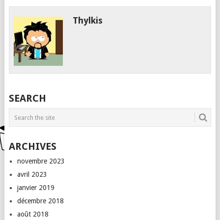
Thylkis
SEARCH
ARCHIVES
novembre 2023
avril 2023
janvier 2019
décembre 2018
août 2018